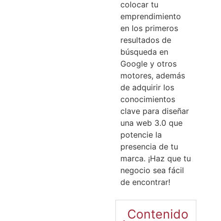
colocar tu
emprendimiento
en los primeros
resultados de
búsqueda en
Google y otros
motores, además
de adquirir los
conocimientos
clave para diseñar
una web 3.0 que
potencie la
presencia de tu
marca. ¡Haz que tu
negocio sea fácil
de encontrar!
Contenido