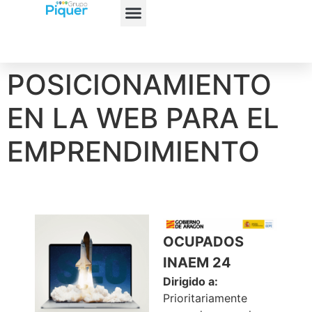
POSICIONAMIENTO
EN LA WEB PARA EL
EMPRENDIMIENTO
OCUPADOS
INAEM 24
Dirigido a:
Prioritariamente