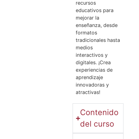
recursos
educativos para
mejorar la
enseñanza, desde
formatos
tradicionales hasta
medios
interactivos y
digitales. ¡Crea
experiencias de
aprendizaje
innovadoras y
atractivas!
Contenido
del curso