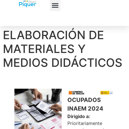
ELABORACIÓN DE
MATERIALES Y
MEDIOS DIDÁCTICOS
OCUPADOS
INAEM 2024
Dirigido a:
Prioritariamente